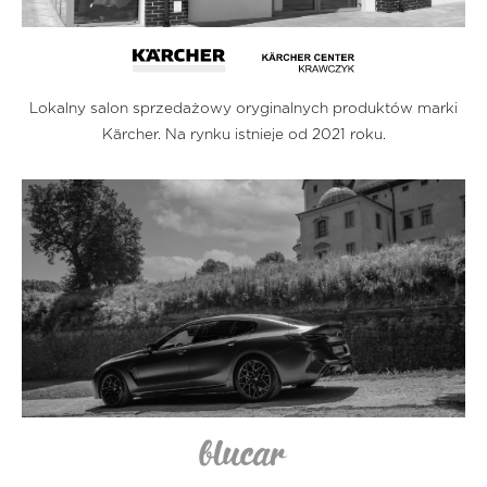
Lokalny salon sprzedażowy oryginalnych produktów marki
Kärcher. Na rynku istnieje od 2021 roku.