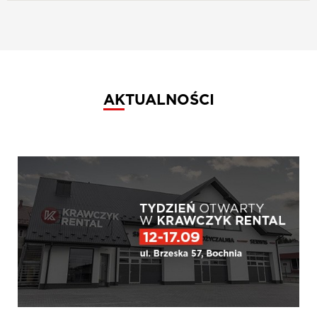
AKTUALNOŚCI