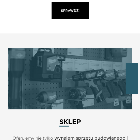
SPRAWDŹ!
SKLEP
wynajem sprzętu budowlanego i
Oferujemy nie tylko