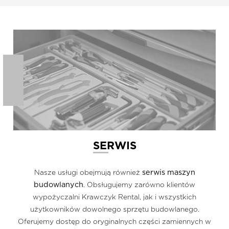
SERWIS
serwis maszyn
Nasze usługi obejmują również
budowlanych
. Obsługujemy zarówno klientów
wypożyczalni Krawczyk Rental, jak i wszystkich
użytkowników dowolnego sprzętu budowlanego.
Oferujemy dostęp do oryginalnych części zamiennych w