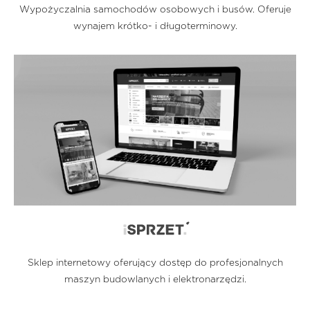
Wypożyczalnia samochodów osobowych i busów. Oferuje
wynajem krótko- i długoterminowy.
Sklep internetowy oferujący dostęp do profesjonalnych
maszyn budowlanych i elektronarzędzi.