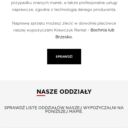
przypadku znanych marek, a także profesjonalne usługi
naprawcze, zgodne z technologią danego producenta.
Naprawę sprzętu możesz zlecić w dowolnej placówce
Bochnia lub
naszej wypożyczalni Krawczyk Rental –
Brzesko.
SPRAWDŹ!
NASZE ODDZIAŁY
SPRAWDŹ LISTĘ ODDZIAŁÓW NASZEJ WYPOŻYCZALNI NA
PONIŻSZEJ MAPIE.