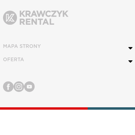
MAPA STRONY
OFERTA