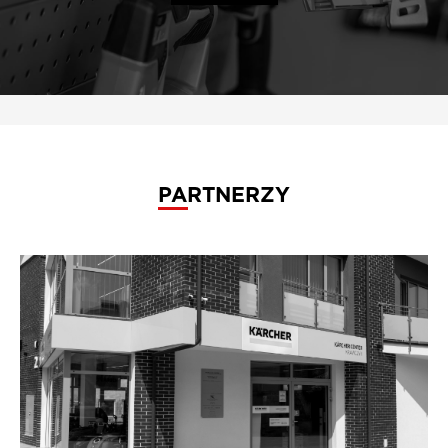
PARTNERZY