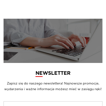
NEWSLETTER
Zapisz się do naszego newslettera! Najnowsze promocje,
wydarzenia i ważne informacje możesz mieć w zasięgu ręki!