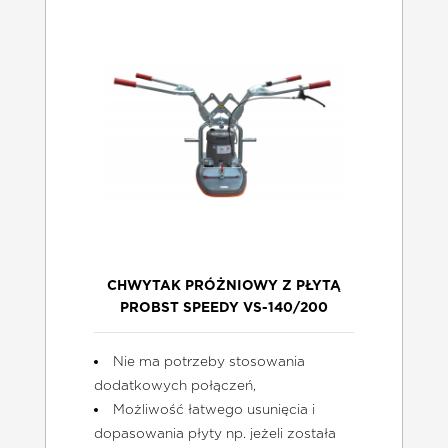
CHWYTAK PRÓŻNIOWY Z PŁYTĄ
PROBST SPEEDY VS-140/200
Nie ma potrzeby stosowania
dodatkowych połączeń,
Możliwość łatwego usunięcia i
dopasowania płyty np. jeżeli została