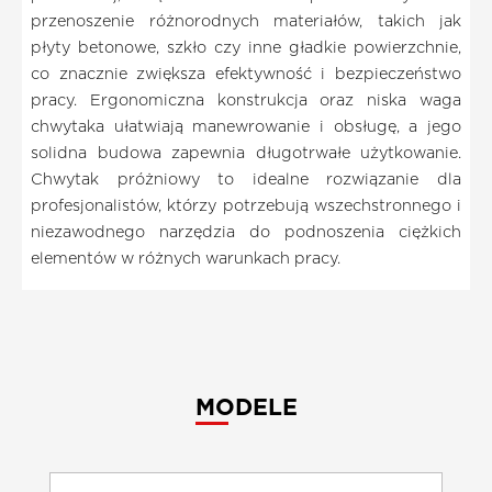
przenoszenie różnorodnych materiałów, takich jak
płyty betonowe, szkło czy inne gładkie powierzchnie,
co znacznie zwiększa efektywność i bezpieczeństwo
pracy. Ergonomiczna konstrukcja oraz niska waga
chwytaka ułatwiają manewrowanie i obsługę, a jego
solidna budowa zapewnia długotrwałe użytkowanie.
Chwytak próżniowy to idealne rozwiązanie dla
profesjonalistów, którzy potrzebują wszechstronnego i
niezawodnego narzędzia do podnoszenia ciężkich
elementów w różnych warunkach pracy.
MODELE