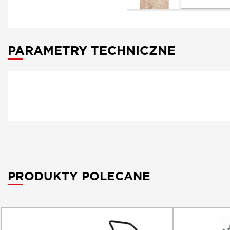
PARAMETRY TECHNICZNE
PRODUKTY POLECANE