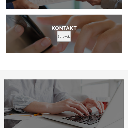
KONTAKT
Sprawdź