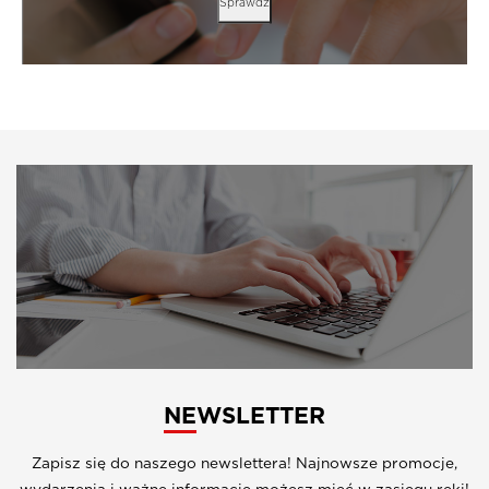
Sprawdź
NEWSLETTER
Zapisz się do naszego newslettera! Najnowsze promocje,