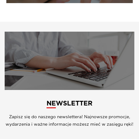
NEWSLETTER
Zapisz się do naszego newslettera! Najnowsze promocje,
wydarzenia i ważne informacje możesz mieć w zasięgu ręki!