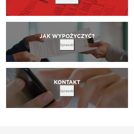
JAK WYPOŻYCZYĆ?
Sprawdź
KONTAKT
Sprawdź