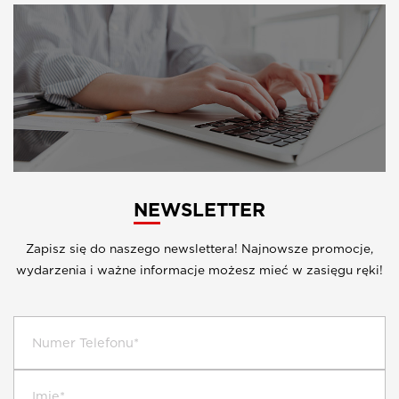
NEWSLETTER
Zapisz się do naszego newslettera! Najnowsze promocje,
wydarzenia i ważne informacje możesz mieć w zasięgu ręki!