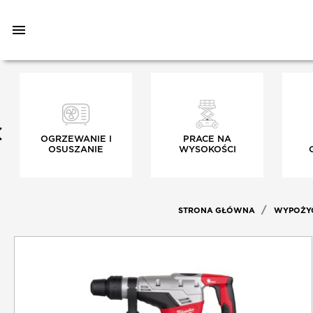

OGRZEWANIE I
PRACE NA
OSUSZANIE
WYSOKOŚCI
STRONA GŁÓWNA
WYPOŻY