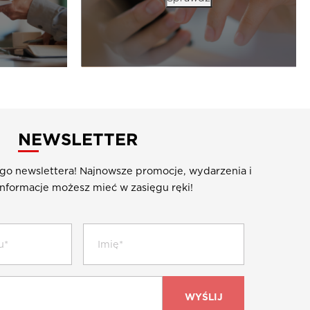
NEWSLETTER
ego newslettera! Najnowsze promocje, wydarzenia i
nformacje możesz mieć w zasięgu ręki!