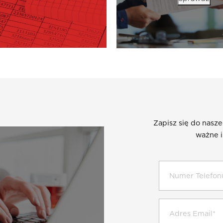
Zapisz się do nasz
ważne i