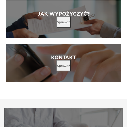
JAK WYPOŻYCZYĆ?
Sprawdź
KONTAKT
Sprawdź