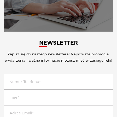
NEWSLETTER
Zapisz się do naszego newslettera! Najnowsze promocje,
wydarzenia i ważne informacje możesz mieć w zasięgu ręki!