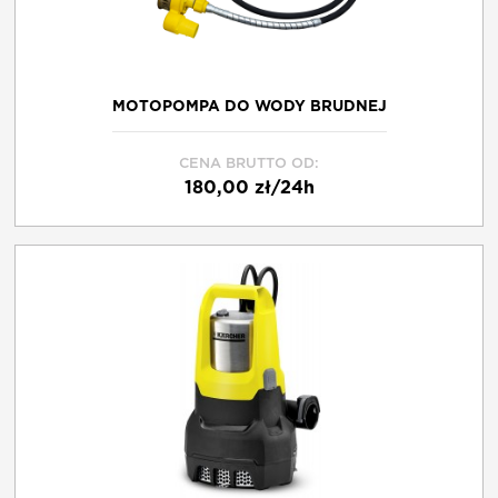
MOTOPOMPA DO WODY BRUDNEJ
CENA BRUTTO OD:
180,00 zł/24h